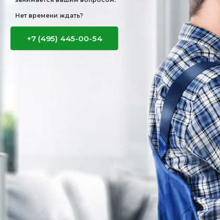
Нет времени ждать?
+7 (495) 445-00-54