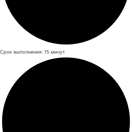
Срок выполнения: 15 минут