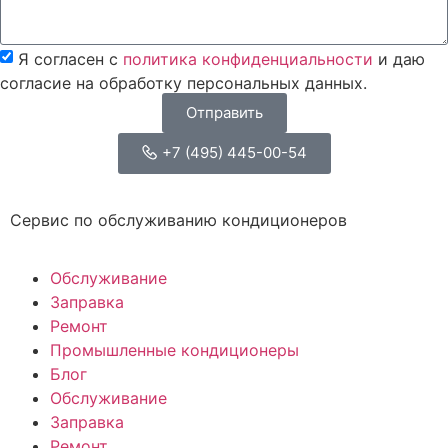
Я согласен с
политика конфиденциальности
и даю
согласие на обработку персональных данных.
Отправить
+7 (495) 445-00-54
Сервис по обслуживанию кондиционеров
Обслуживание
Заправка
Ремонт
Промышленные кондиционеры
Блог
Обслуживание
Заправка
Ремонт