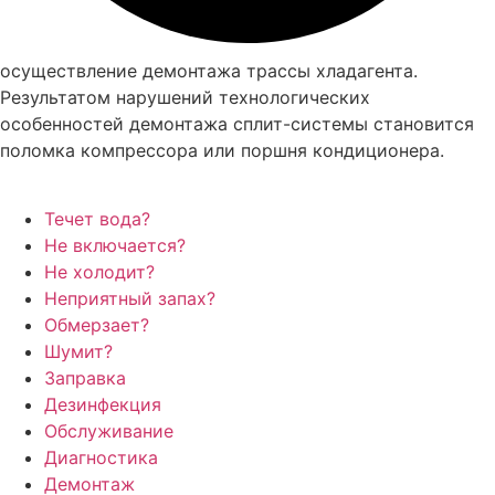
осуществление демонтажа трассы хладагента.
Результатом нарушений технологических
особенностей демонтажа сплит-системы становится
поломка компрессора или поршня кондиционера.
Течет вода?
Не включается?
Не холодит?
Неприятный запах?
Обмерзает?
Шумит?
Заправка
Дезинфекция
Обслуживание
Диагностика
Демонтаж