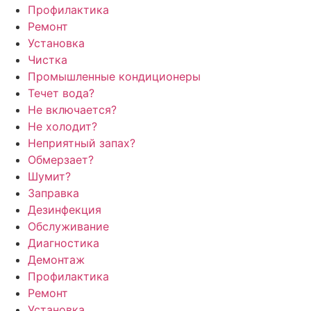
Профилактика
Ремонт
Установка
Чистка
Промышленные кондиционеры
Течет вода?
Не включается?
Не холодит?
Неприятный запах?
Обмерзает?
Шумит?
Заправка
Дезинфекция
Обслуживание
Диагностика
Демонтаж
Профилактика
Ремонт
Установка