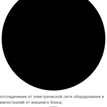
отсоединение от электрической сети оборудования и
магистралей от внешнего блока;