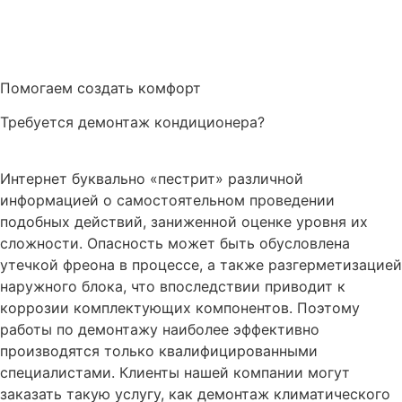
Помогаем создать комфорт
Требуется демонтаж кондиционера?
Интернет буквально «пестрит» различной
информацией о самостоятельном проведении
подобных действий, заниженной оценке уровня их
сложности. Опасность может быть обусловлена
утечкой фреона в процессе, а также разгерметизацией
наружного блока, что впоследствии приводит к
коррозии комплектующих компонентов. Поэтому
работы по демонтажу наиболее эффективно
производятся только квалифицированными
специалистами. Клиенты нашей компании могут
заказать такую услугу, как демонтаж климатического