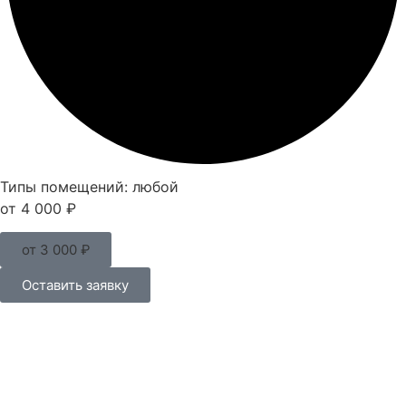
Типы помещений: любой
от 4 000 ₽
от 3 000 ₽
Оставить заявку