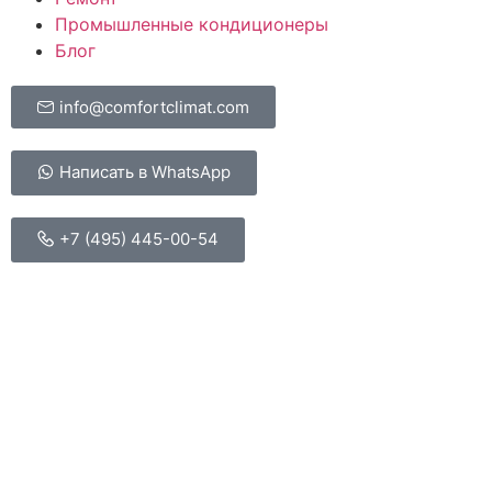
Промышленные кондиционеры
Блог
info@comfortclimat.com
Написать в WhatsApp
+7 (495) 445-00-54