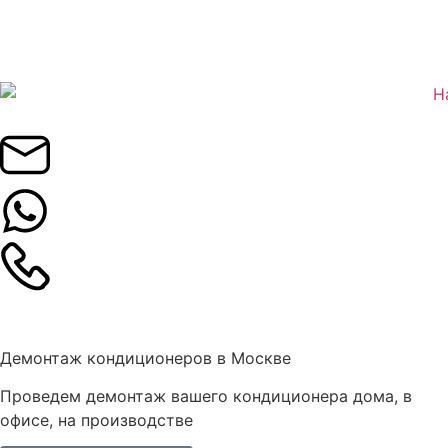
Демонтаж кондиционеров в Москве
Проведем демонтаж вашего кондиционера дома, в
офисе, на производстве