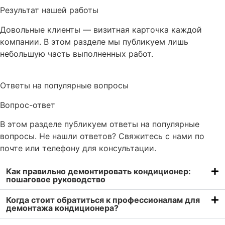
Результат нашей работы
Довольные клиенты — визитная карточка каждой
компании. В этом разделе мы публикуем лишь
небольшую часть выполненных работ.
Ответы на популярные вопросы
Вопрос-ответ
В этом разделе публикуем ответы на популярные
вопросы. Не нашли ответов? Свяжитесь с нами по
почте или телефону для консультации.
Как правильно демонтировать кондиционер:
пошаговое руководство
Когда стоит обратиться к профессионалам для
демонтажа кондиционера?