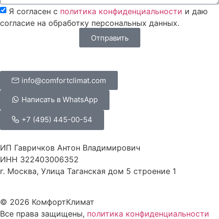
Я согласен с
политика конфиденциальности
и даю
согласие на обработку персональных данных.
Отправить
info@comfortclimat.com
Написать в WhatsApp
+7 (495) 445-00-54
ИП Гавричков Антон Владимирович
ИНН 322403006352
г. Москва, Улица Таганская дом 5 строение 1
© 2026 КомфортКлимат
Все права защищены,
политика конфиденциальности