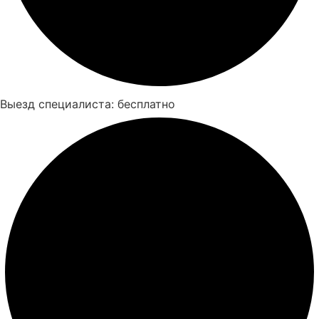
Выезд специалиста: бесплатно