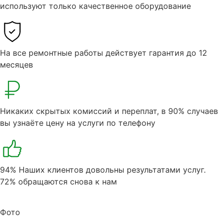
используют только качественное оборудование
На все ремонтные работы действует гарантия до 12
месяцев
Никаких скрытых комиссий и переплат, в 90% случаев
вы узнаёте цену на услуги по телефону
94% Наших клиентов довольны результатами услуг.
72% обращаются снова к нам
Фото