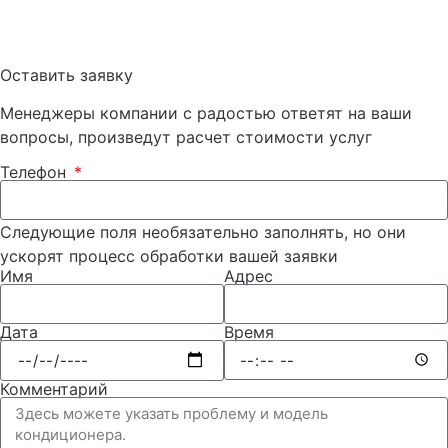
Оставить заявку
Менеджеры компании с радостью ответят на ваши
вопросы, произведут расчет стоимости услуг
Телефон
Следующие поля необязательно заполнять, но они
ускорят процесс обработки вашей заявки
Имя
Адрес
Дата
Время
Комментарий