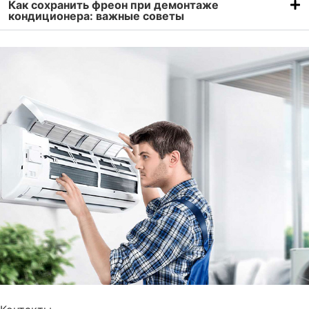
Как сохранить фреон при демонтаже
кондиционера: важные советы