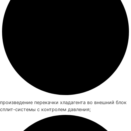
произведение перекачки хладагента во внешний блок
сплит-системы с контролем давления;