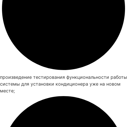
произведение тестирования функциональности работы
системы для установки кондиционера уже на новом
месте;