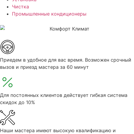
Чистка
Промышленные кондиционеры
Приедем в удобное для вас время. Возможен срочный
вызов и приезд мастера за 60 минут
Для постоянных клиентов действует гибкая система
скидок до 10%
Наши мастера имеют высокую квалификацию и