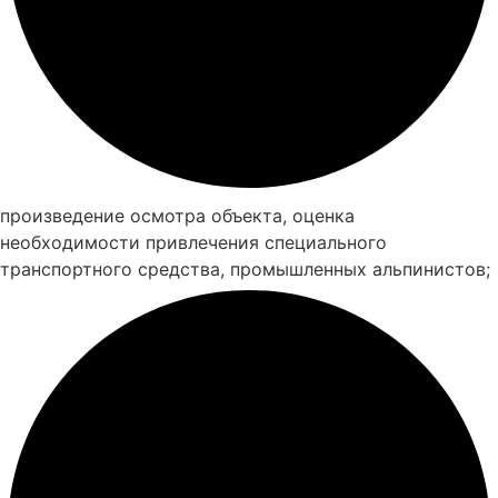
произведение осмотра объекта, оценка
необходимости привлечения специального
транспортного средства, промышленных альпинистов;