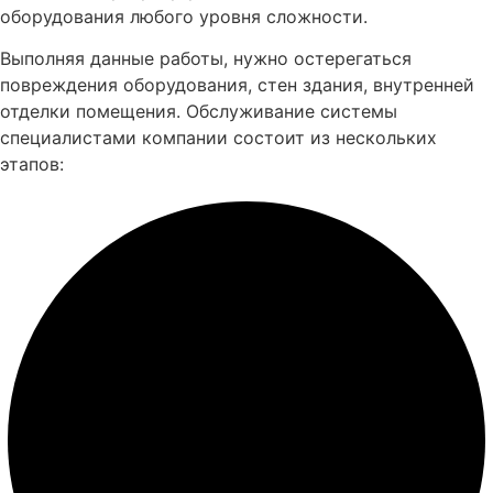
оборудования любого уровня сложности.
Выполняя данные работы, нужно остерегаться
повреждения оборудования, стен здания, внутренней
отделки помещения. Обслуживание системы
специалистами компании состоит из нескольких
этапов: