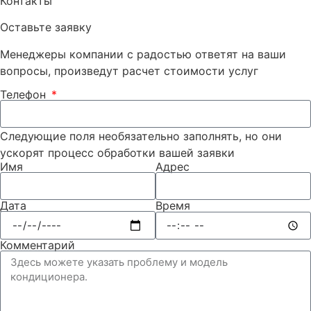
Контакты
Оставьте заявку
Менеджеры компании с радостью ответят на ваши
вопросы, произведут расчет стоимости услуг
Телефон
Следующие поля необязательно заполнять, но они
ускорят процесс обработки вашей заявки
Имя
Адрес
Дата
Время
Комментарий