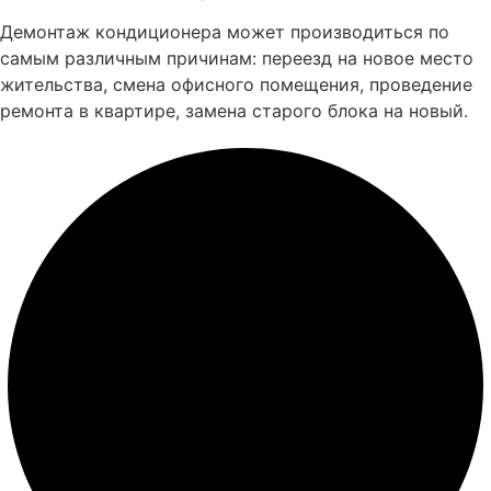
Демонтаж кондиционера может производиться по
самым различным причинам: переезд на новое место
жительства, смена офисного помещения, проведение
ремонта в квартире, замена старого блока на новый.